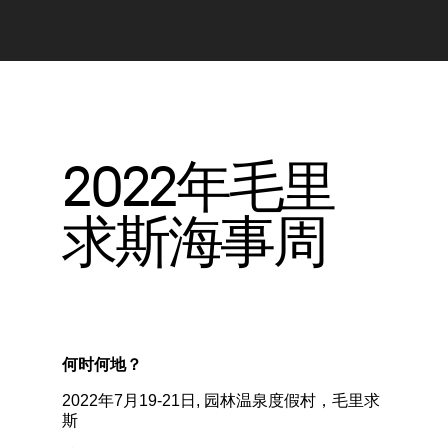
2022年毛里
求斯海事周
何时何地？
2022年7月19-21日,
园林温泉度假村，毛里求
斯