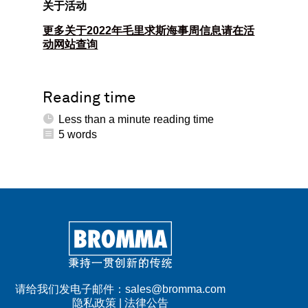
关于活动
更多关于2022年毛里求斯海事周信息请在活
动网站查询
Reading time

Less than a minute
reading time

5
words
请给我们发电子邮件：
sales@bromma.com
隐私政策
|
法律公告