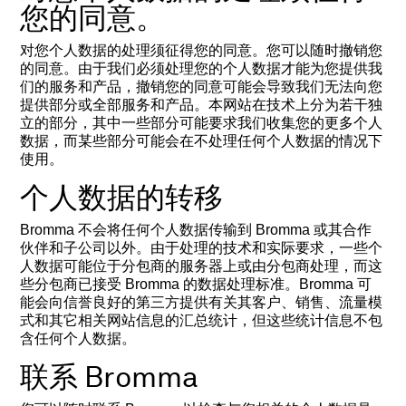
您的同意。
对您个人数据的处理须征得您的同意。您可以随时撤销您
的同意。由于我们必须处理您的个人数据才能为您提供我
们的服务和产品，撤销您的同意可能会导致我们无法向您
提供部分或全部服务和产品。本网站在技术上分为若干独
立的部分，其中一些部分可能要求我们收集您的更多个人
数据，而某些部分可能会在不处理任何个人数据的情况下
使用。
个人数据的转移
Bromma 不会将任何个人数据传输到 Bromma 或其合作
伙伴和子公司以外。由于处理的技术和实际要求，一些个
人数据可能位于分包商的服务器上或由分包商处理，而这
些分包商已接受 Bromma 的数据处理标准。Bromma 可
能会向信誉良好的第三方提供有关其客户、销售、流量模
式和其它相关网站信息的汇总统计，但这些统计信息不包
含任何个人数据。
联系 Bromma