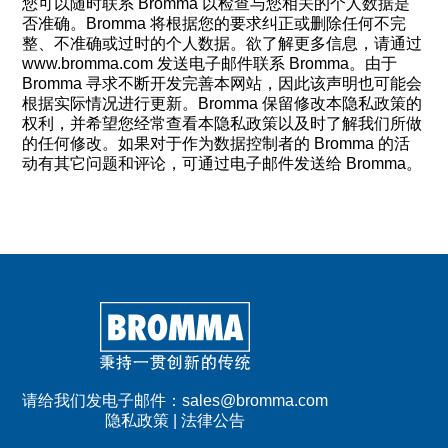
您可以随时联系 Bromma 以检查与您相关的个人数据是
否准确。Bromma 将根据您的要求纠正或删除任何不完
整、不准确或过时的个人数据。欲了解更多信息，请通过
www.bromma.com 发送电子邮件联系 Bromma。由于
Bromma 寻求不断开发完善本网站，因此该声明也可能会
根据实际情况进行更新。Bromma 保留修改本隐私政策的
权利，并希望您经常查看本隐私政策以及时了解我们所做
的任何修改。如果对于作为数据控制者的 Bromma 的活
动有其它问题和评论，可通过电子邮件发送给 Bromma。
请给我们发电子邮件：
sales@bromma.com
隐私政策
|
法律公告