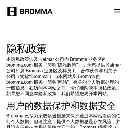
隐私政策
本隐私政策涉及 Kalmar 公司内 Bromma 业务区的
bromma.com 服务（简称“隐私政策”），为您提供 Kalmar
公司所属 Bromma 业务区及其员工、合作伙伴和相关子
公司（简称“Bromma”）与本网站及 Bromma 的
bromma.com 服务（简称“网站”）有关的个人数据处理的
一般信息。在访问本网站之前，请仔细阅读本隐私政策。
如果您不同意本隐私政策，我们希望您离开本网站。
用户的数据保护和数据安全
Bromma 已尽力采取适当措施来保护通过本网站提供的任
何个人数据。但请注意，提供个人数据总是存在风险，并
且没有任何技术系统是绝对安全的。Bromma 根据“个人