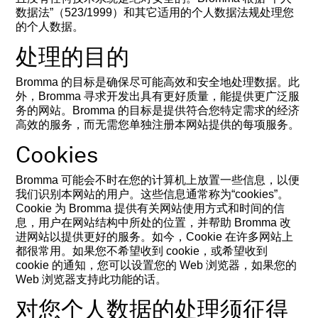
数据法”（523/1999）和其它适用的个人数据法规处理您
的个人数据。
处理的目的
Bromma 的目标是确保尽可能高效和安全地处理数据。此
外，Bromma 寻求开发出具有更好质量，能提供更广泛服
务的网站。Bromma 的目标是提供符合您特定需求的经济
高效的服务，而无需您单独注册本网站提供的每项服务。
Cookies
Bromma 可能会不时在您的计算机上放置一些信息，以便
我们识别本网站的用户。这些信息通常称为“cookies”。
Cookie 为 Bromma 提供有关网站使用方式和时间的信
息，用户在网站结构中所处的位置，并帮助 Bromma 改
进网站以提供更好的服务。如今，Cookie 在许多网站上
都很常用。如果您不希望收到 cookie，或希望收到
cookie 的通知，您可以设置您的 Web 浏览器，如果您的
Web 浏览器支持此功能的话。
对您个人数据的处理须征得