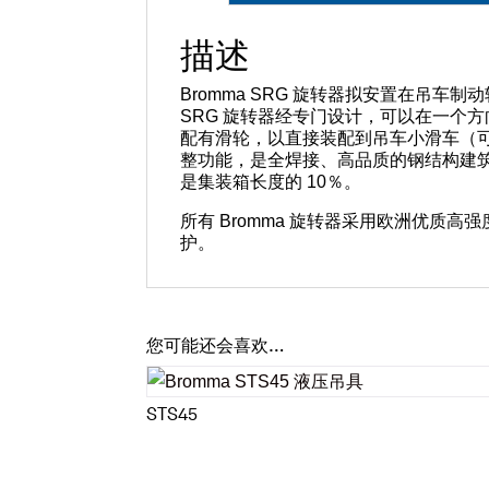
描述
Bromma SRG 旋转器拟安置在吊车制
SRG 旋转器经专门设计，可以在一个方
配有滑轮，以直接装配到吊车小滑车（可
整功能，是全焊接、高品质的钢结构建筑
是集装箱长度的 10％。
所有 Bromma 旋转器采用欧洲优
护。
您可能还会喜欢…
STS45