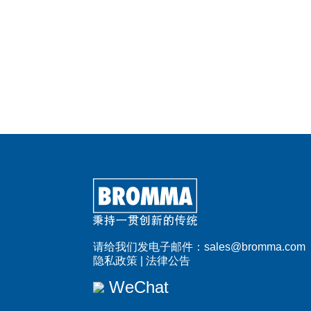
请给我们发电子邮件：
sales@bromma.com
隐私政策
|
法律公告