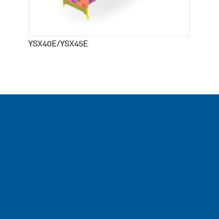
YSX40E/YSX45E