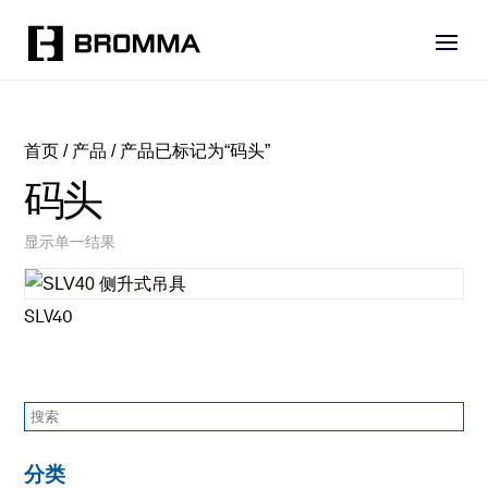
首页
/
产品
/ 产品已标记为“码头”
码头
显示单一结果
SLV40
分类