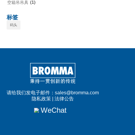
(1)
空箱吊吊具
标签
码头
请给我们发电子邮件：
sales@bromma.com
隐私政策
|
法律公告