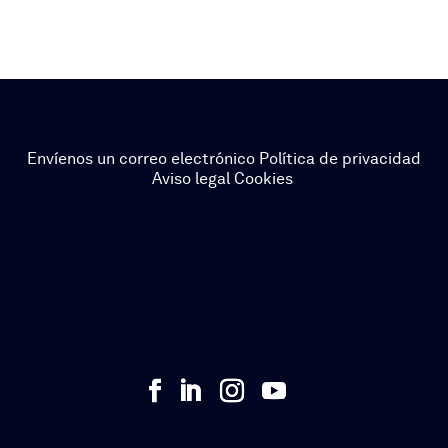
Envíenos un correo electrónico
Política de privacidad
Aviso legal
Cookies