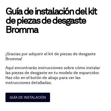
Guía de instalación del kit
de piezas de desgaste
Bromma
¡Gracias por adquirir el kit de piezas de desgaste
Bromma!
Aquí encontrarás instrucciones sobre cómo instalar
las piezas de desgaste en tu modelo de esparcidor.
Haz clic en el botón de abajo para ver las
instrucciones detalladas.
GUÍA DE INSTALACIÓN