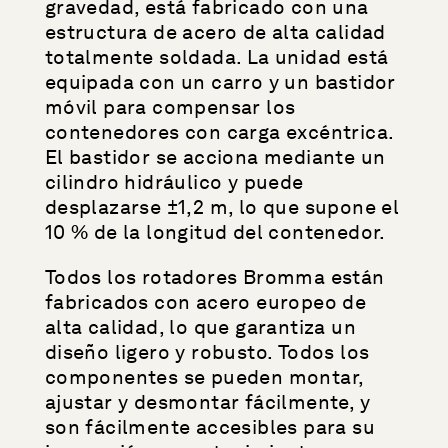
gravedad, está fabricado con una
estructura de acero de alta calidad
totalmente soldada. La unidad está
equipada con un carro y un bastidor
móvil para compensar los
contenedores con carga excéntrica.
El bastidor se acciona mediante un
cilindro hidráulico y puede
desplazarse ±1,2 m, lo que supone el
10 % de la longitud del contenedor.
Todos los rotadores Bromma están
fabricados con acero europeo de
alta calidad, lo que garantiza un
diseño ligero y robusto. Todos los
componentes se pueden montar,
ajustar y desmontar fácilmente, y
son fácilmente accesibles para su