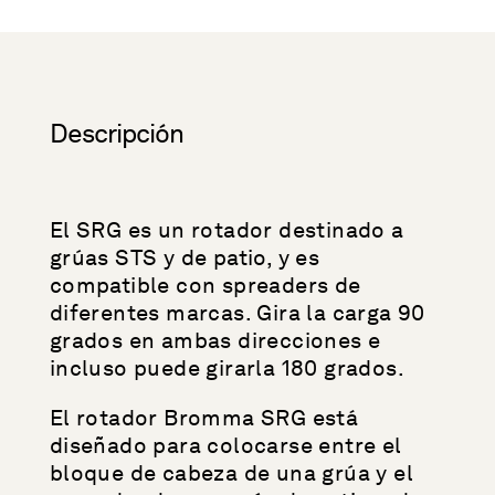
Descripción
El SRG es un rotador destinado a
grúas STS y de patio, y es
compatible con spreaders de
diferentes marcas. Gira la carga 90
grados en ambas direcciones e
incluso puede girarla 180 grados.
El rotador Bromma SRG está
diseñado para colocarse entre el
bloque de cabeza de una grúa y el