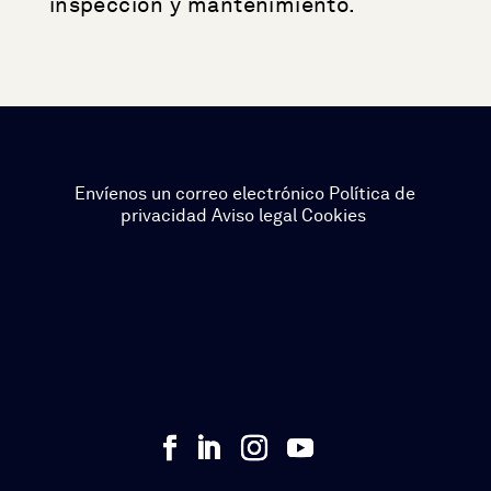
inspección y mantenimiento.
Envíenos un correo electrónico
Política de
privacidad
Aviso legal
Cookies