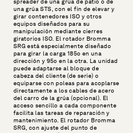
spreader de una grúa de patio o de
una grúa STS, con el fin de elevar y
girar contenedores ISO y otros
equipos diseñados para su
manipulación mediante cierres
giratorios ISO. El rotador Bromma
SRG está especialmente diseñado
para girar la carga 185o en una
dirección y 95o en la otra. La unidad
puede adaptarse al bloque de
cabeza del cliente (de serie) o
equiparse con poleas para acoplarse
directamente a los cables de acero
del carro de la grúa (opcional). El
acceso sencillo a cada componente
facilita las tareas de reparación y
mantenimiento. El rotador Bromma
SRG, con ajuste del punto de